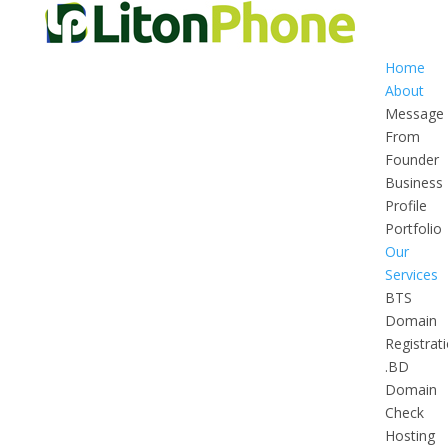
Home
About
Message
From
Founder
Business
Profile
Portfolio
Our
Services
BTS
Domain
Registrat
.BD
Domain
Check
Hosting