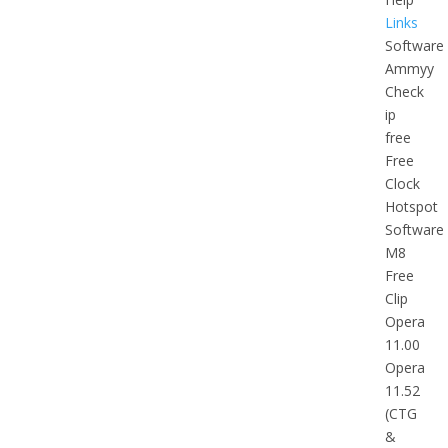
Links
Software
Ammyy
Check
ip
free
Free
Clock
Hotspot
Software
M8
Free
Clip
Opera
11.00
Opera
11.52
(CTG
&