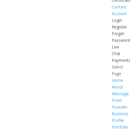
Certificat
Contact
Account
Login
Register
Forget
Passwor
Live
Chat
Payment
Select
Page
Home
About
Message
From
Founder
Business
Profile
Portfolio